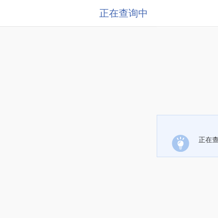
正在查询中
正在