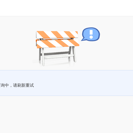
查询中，请刷新重试