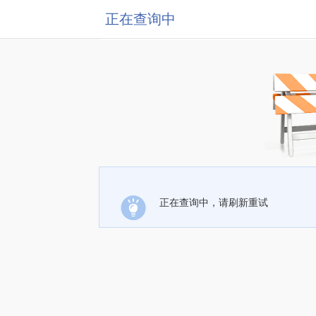
正在查询中
正在查询中，请刷新重试